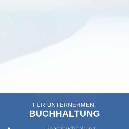
FÜR UNTERNEHMEN:
BUCHHALTUNG
Finanzbuchhaltung