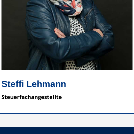
Steffi Lehmann
Steuerfachangestellte