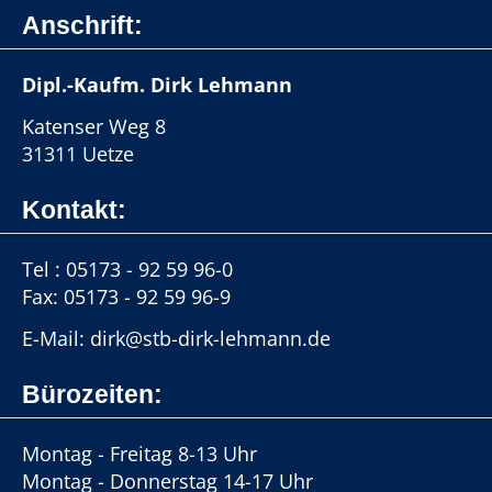
Anschrift:
Dipl.-Kaufm. Dirk Lehmann
Katenser Weg 8
31311 Uetze
Kontakt:
Tel :
05173 - 92 59 96-0
Fax: 05173 - 92 59 96-9
E-Mail: dirk@stb-dirk-lehmann.de
Bürozeiten:
Montag - Freitag 8-13 Uhr
Montag - Donnerstag 14-17 Uhr